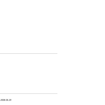
- 2008.06.29