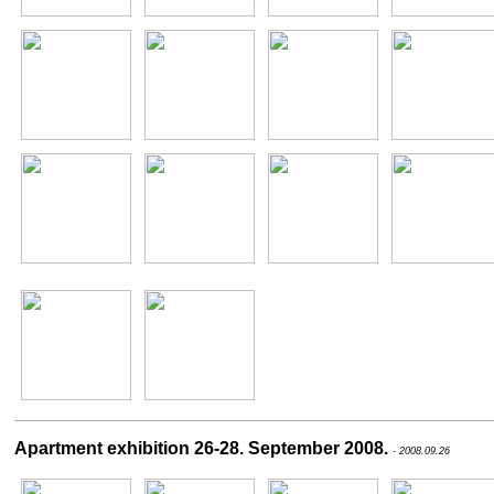
Apartment exhibition 26-28. September 2008.
- 2008.09.26