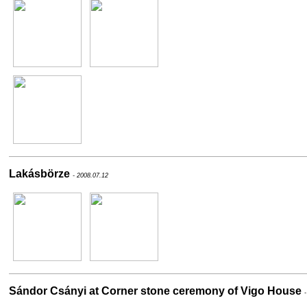
Lakásbörze
- 2008.07.12
Sándor Csányi at Corner stone ceremony of Vigo House